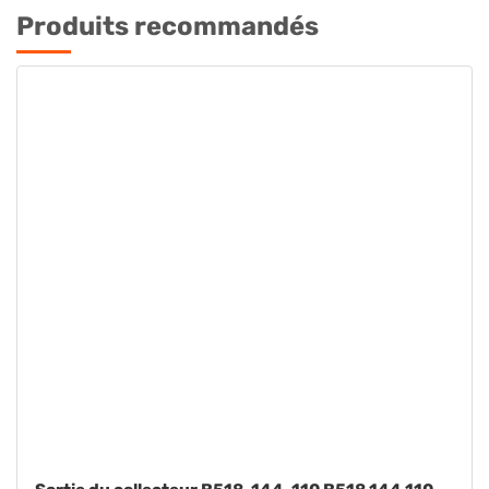
Produits recommandés